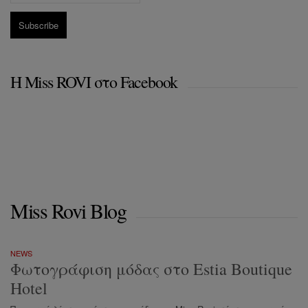
Η Miss ROVI στο Facebook
Miss Rovi Blog
NEWS
Φωτογράφιση μόδας στο Estia Boutique
Hotel