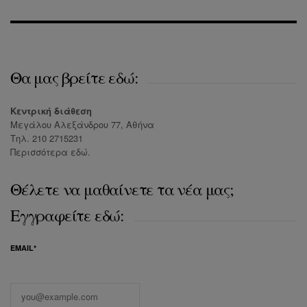
Θα μας βρείτε εδώ:
Κεντρική διάθεση
Μεγάλου Αλεξάνδρου 77, Αθήνα
Τηλ. 210 2715231
Περισσότερα
εδώ
.
Θέλετε να μαθαίνετε τα νέα μας;
Εγγραφείτε εδώ:
EMAIL*