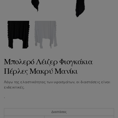
Μπολερό Λέιζερ Φιογκάκια
Πέρλες Μακρύ Μανίκι
Λόγω της ελαστικότητας των υφασμάτων, οι διαστάσεις είναι
ενδεικτικές.
,
Διαστάσεις