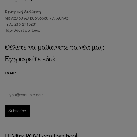
Κεντρική διάθεση
Μεγάλου Αλεξάνδρου 77, Αθήνα
Τηλ. 210 2715231
Περισσότερα
εδώ
.
Θέλετε να μαθαίνετε τα νέα μας;
Εγγραφείτε εδώ:
EMAIL*
Η Miss ROVI στο Facebook