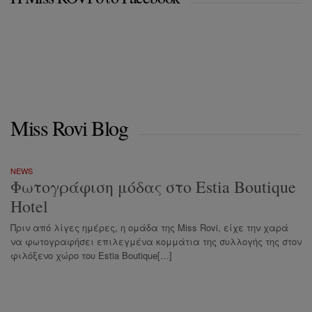
Miss Rovi Blog
NEWS
Φωτογράφιση μόδας στο Estia Boutique
Hotel
Πριν από λίγες ημέρες, η ομάδα της Miss Rovi, είχε την χαρά
να φωτογραφήσει επιλεγμένα κομμάτια της συλλογής της στον
φιλόξενο χώρο του Estia Boutique[…]