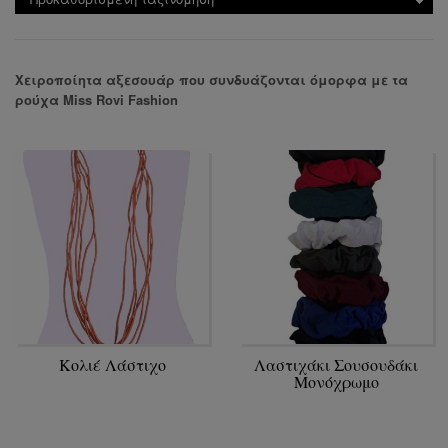
Χειροποίητα αξεσουάρ που συνδυάζονται όμορφα με τα
ρούχα Miss Rovi Fashion
Κολιέ Λάστιχο
Λαστιχάκι Σουσουδάκι
Μονόχρωμο