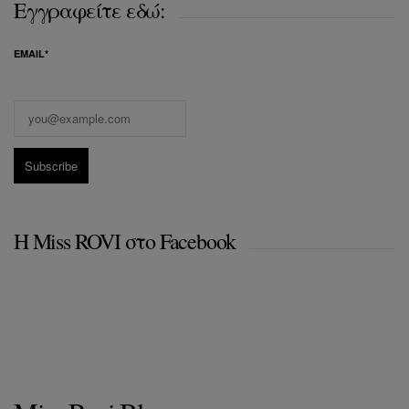
Εγγραφείτε εδώ:
EMAIL*
Η Miss ROVI στο Facebook