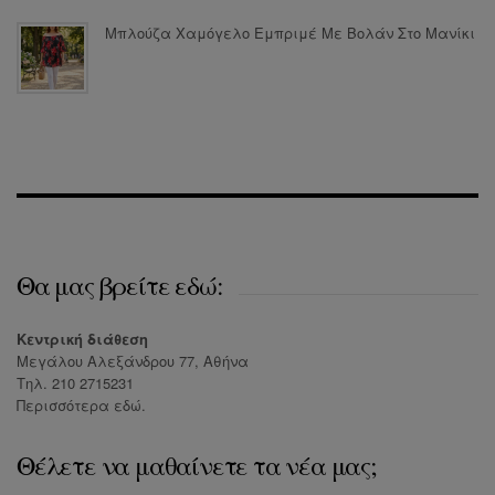
Μπλούζα Χαμόγελο Εμπριμέ Με Βολάν Στο Μανίκι
Θα μας βρείτε εδώ:
Κεντρική διάθεση
Μεγάλου Αλεξάνδρου 77, Αθήνα
Τηλ. 210 2715231
Περισσότερα
εδώ
.
Θέλετε να μαθαίνετε τα νέα μας;