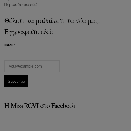
Περισσότερα
εδώ
.
Θέλετε να μαθαίνετε τα νέα μας;
Εγγραφείτε εδώ:
EMAIL*
Η Miss ROVI στο Facebook