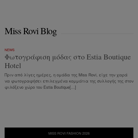
Miss Rovi Blog
NEWS
Φωτογράφιση μόδας στο Estia Boutique
Hotel
Πριν από λίγες ημέρες, η ομάδα της Miss Rovi, είχε την χαρά
να φωτογραφήσει επιλεγμένα κομμάτια της συλλογής της στον
φιλόξενο χώρο του Estia Boutique[…]
MISS ROVI FASHION 2026