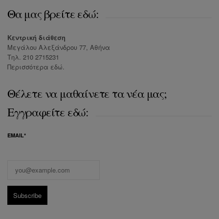
Θα μας βρείτε εδώ:
Κεντρική διάθεση
Μεγάλου Αλεξάνδρου 77, Αθήνα
Τηλ. 210 2715231
Περισσότερα
εδώ
.
Θέλετε να μαθαίνετε τα νέα μας;
Εγγραφείτε εδώ:
EMAIL*