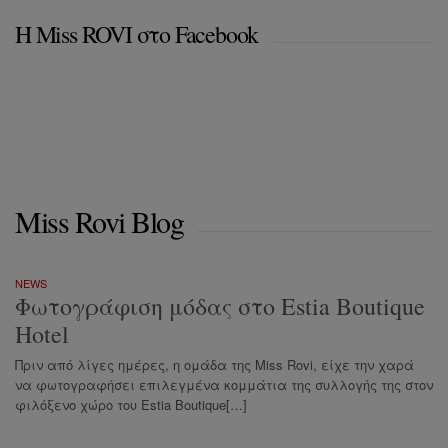
Η Miss ROVI στο Facebook
Miss Rovi Blog
NEWS
Φωτογράφιση μόδας στο Estia Boutique
Hotel
Πριν από λίγες ημέρες, η ομάδα της Miss Rovi, είχε την χαρά
να φωτογραφήσει επιλεγμένα κομμάτια της συλλογής της στον
φιλόξενο χώρο του Estia Boutique[…]