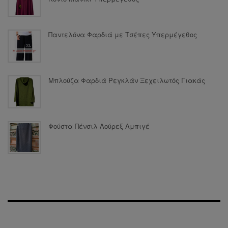
Παντελόνα Φαρδιά με Τσέπες Υπερμέγεθος
Μπλούζα Φαρδιά Ρεγκλάν Ξεχειλωτός Γιακάς
Φούστα Πένσιλ Λούρεξ Αμπιγέ