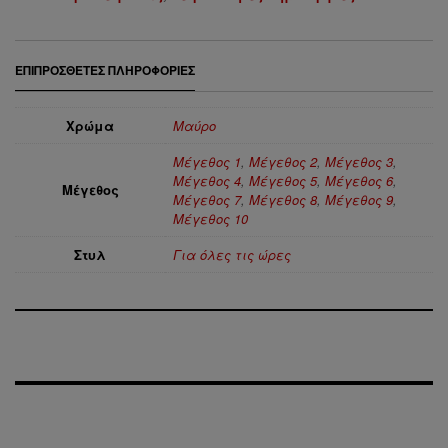
ΕΠΙΠΡΌΣΘΕΤΕΣ ΠΛΗΡΟΦΟΡΊΕΣ
Χρώμα
Μαύρο
Μέγεθος 1
,
Μέγεθος 2
,
Μέγεθος 3
,
Μέγεθος 4
,
Μέγεθος 5
,
Μέγεθος 6
,
Μέγεθος
Μέγεθος 7
,
Μέγεθος 8
,
Μέγεθος 9
,
Μέγεθος 10
Στυλ
Για όλες τις ώρες