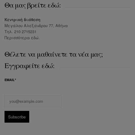
Θα μας βρείτε εδώ:
Κεντρική διάθεση
Μεγάλου Αλεξάνδρου 77, Αθήνα
Τηλ. 210 2715231
Περισσότερα
εδώ
.
Θέλετε να μαθαίνετε τα νέα μας;
Εγγραφείτε εδώ:
EMAIL*