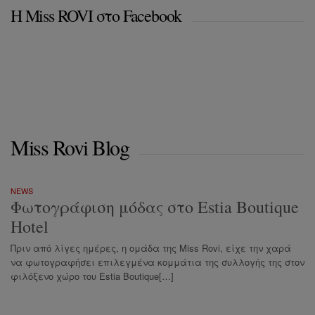
Η Miss ROVI στο Facebook
Miss Rovi Blog
NEWS
Φωτογράφιση μόδας στο Estia Boutique
Hotel
Πριν από λίγες ημέρες, η ομάδα της Miss Rovi, είχε την χαρά
να φωτογραφήσει επιλεγμένα κομμάτια της συλλογής της στον
φιλόξενο χώρο του Estia Boutique[…]