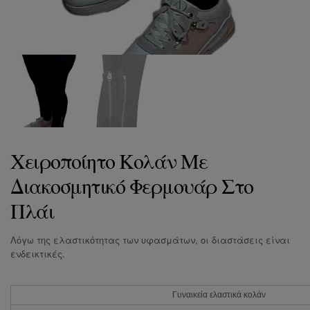
Χειροποίητο Κολάν Με
Διακοσμητικό Φερμουάρ Στο
Πλάι
Λόγω της ελαστικότητας των υφασμάτων, οι διαστάσεις είναι
ενδεικτικές.
Γυναικεία ελαστικά κολάν