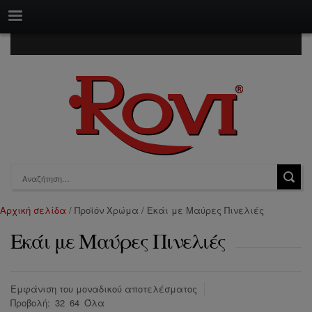
Αρχική σελίδα
/ Προϊόν Χρώμα / Εκάι με Μαύρες Πινελιές
Εκάι με Μαύρες Πινελιές
Εμφάνιση του μοναδικού αποτελέσματος
Προβολή:
32
64
Όλα