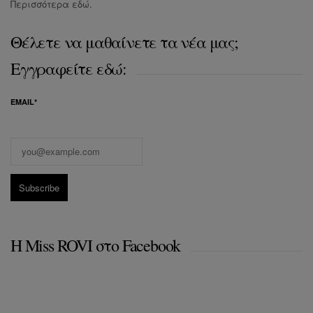
Περισσότερα
εδώ
.
Θέλετε να μαθαίνετε τα νέα μας;
Εγγραφείτε εδώ:
EMAIL*
Η Miss ROVI στο Facebook