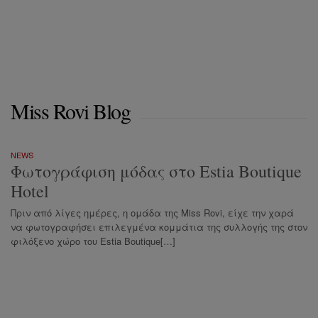
Miss Rovi Blog
NEWS
Φωτογράφιση μόδας στο Estia Boutique
Hotel
Πριν από λίγες ημέρες, η ομάδα της Miss Rovi, είχε την χαρά
να φωτογραφήσει επιλεγμένα κομμάτια της συλλογής της στον
φιλόξενο χώρο του Estia Boutique[…]