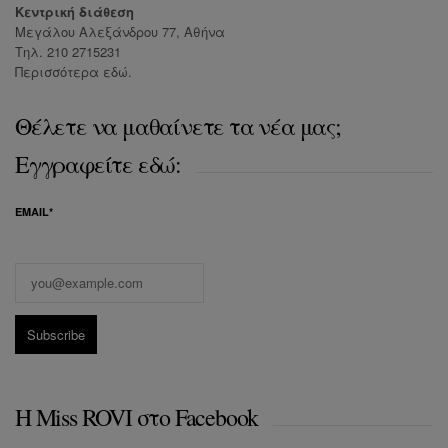
Κεντρική διάθεση
Μεγάλου Αλεξάνδρου 77, Αθήνα
Τηλ. 210 2715231
Περισσότερα
εδώ
.
Θέλετε να μαθαίνετε τα νέα μας;
Εγγραφείτε εδώ:
EMAIL*
Η Miss ROVI στο Facebook