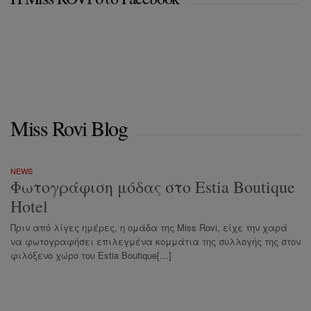
Miss Rovi Blog
NEWS
Φωτογράφιση μόδας στο Estia Boutique
Hotel
Πριν από λίγες ημέρες, η ομάδα της Miss Rovi, είχε την χαρά
να φωτογραφήσει επιλεγμένα κομμάτια της συλλογής της στον
φιλόξενο χώρο του Estia Boutique[…]