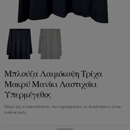
Μπλούζα Λαιμόκοψη Τρίχα
Μακρύ Μανίκι Λαστιχάκι
Υπερμέγεθος
Λόγω της ελαστικότητας των υφασμάτων, οι διαστάσεις είναι
ενδεικτικές.
Διαστάσεις