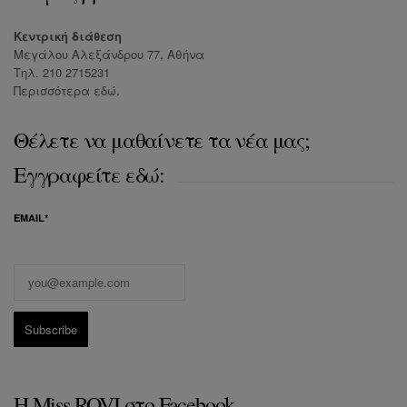
Κεντρική διάθεση
Μεγάλου Αλεξάνδρου 77, Αθήνα
Τηλ. 210 2715231
Περισσότερα
εδώ
.
Θέλετε να μαθαίνετε τα νέα μας;
Εγγραφείτε εδώ:
EMAIL*
Η Miss ROVI στο Facebook