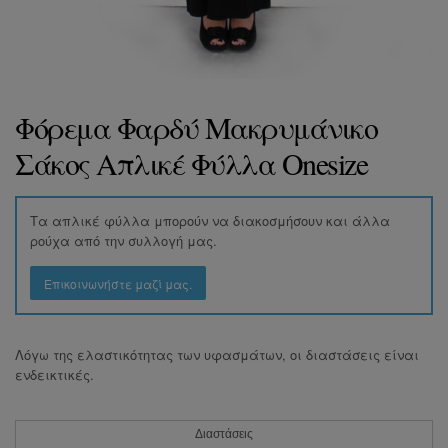
Φόρεμα Φαρδύ Μακρυμάνικο
Σάκος Απλικέ Φύλλα Onesize
Τα απλικέ φύλλα μπορούν να διακοσμήσουν και άλλα
ρούχα από την συλλογή μας.
Επικοινωνήστε μαζί μας.
Λόγω της ελαστικότητας των υφασμάτων, οι διαστάσεις είναι
ενδεικτικές.
Διαστάσεις