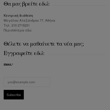
Θα μας βρείτε εδώ:
Κεντρική διάθεση
Μεγάλου Αλεξάνδρου 77, Αθήνα
Τηλ. 210 2715231
Περισσότερα
εδώ
.
Θέλετε να μαθαίνετε τα νέα μας;
Εγγραφείτε εδώ:
EMAIL*