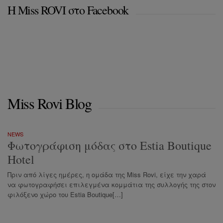
Η Miss ROVI στο Facebook
Miss Rovi Blog
NEWS
Φωτογράφιση μόδας στο Estia Boutique
Hotel
Πριν από λίγες ημέρες, η ομάδα της Miss Rovi, είχε την χαρά
να φωτογραφήσει επιλεγμένα κομμάτια της συλλογής της στον
φιλόξενο χώρο του Estia Boutique[…]