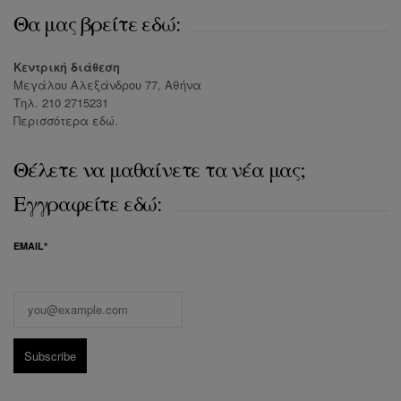
Θα μας βρείτε εδώ:
Κεντρική διάθεση
Μεγάλου Αλεξάνδρου 77, Αθήνα
Τηλ. 210 2715231
Περισσότερα
εδώ
.
Θέλετε να μαθαίνετε τα νέα μας;
Εγγραφείτε εδώ:
EMAIL*