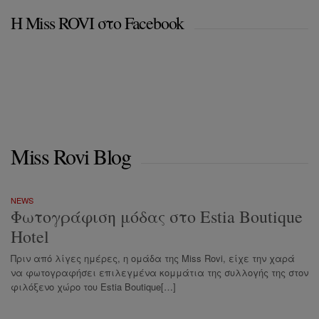
Η Miss ROVI στο Facebook
Miss Rovi Blog
NEWS
Φωτογράφιση μόδας στο Estia Boutique
Hotel
Πριν από λίγες ημέρες, η ομάδα της Miss Rovi, είχε την χαρά
να φωτογραφήσει επιλεγμένα κομμάτια της συλλογής της στον
φιλόξενο χώρο του Estia Boutique[…]