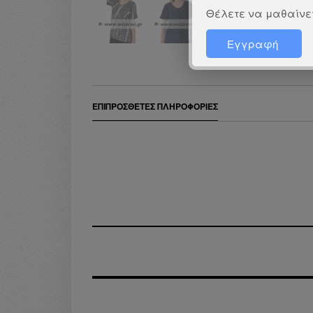
Θέλετε να μαθαίνετ
Εγγραφή
ΕΠΙΠΡΌΣΘΕΤΕΣ ΠΛΗΡΟΦΟΡΊΕΣ